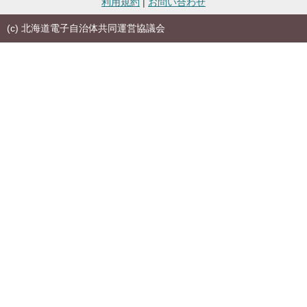
利用規約
|
お問い合わせ
(c) 北海道電子自治体共同運営協議会