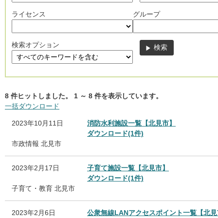
ライセンス
グループ
検索オプション
8
件ヒットしました。
1
～
8
件を表示しています。
一括ダウンロード
2023年10月11日
消防水利施設一覧【北見市】
ダウンロード(1件)
市政情報
北見市
2023年2月17日
子育て施設一覧【北見市】
ダウンロード(1件)
子育て・教育
北見市
2023年2月6日
公衆無線LANアクセスポイント一覧【北見