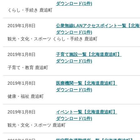
ダウンロード(1件)
くらし・手続き
鹿追町
2019年1月8日
公衆無線LANアクセスポイント一覧【北
ダウンロード(1件)
観光・文化・スポーツ
くらし・手続き
鹿追町
2019年1月8日
子育て施設一覧【北海道鹿追町】
ダウンロード(1件)
子育て・教育
鹿追町
2019年1月8日
医療機関一覧【北海道鹿追町】
ダウンロード(1件)
健康・福祉
鹿追町
2019年1月8日
イベント一覧【北海道鹿追町】
ダウンロード(1件)
観光・文化・スポーツ
鹿追町