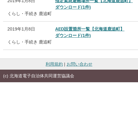
2019年1月8日
指定緊急避難場所一覧【北海道鹿追町】
ダウンロード(1件)
くらし・手続き
鹿追町
2019年1月8日
AED設置箇所一覧【北海道鹿追町】
ダウンロード(1件)
くらし・手続き
鹿追町
利用規約
|
お問い合わせ
(c) 北海道電子自治体共同運営協議会