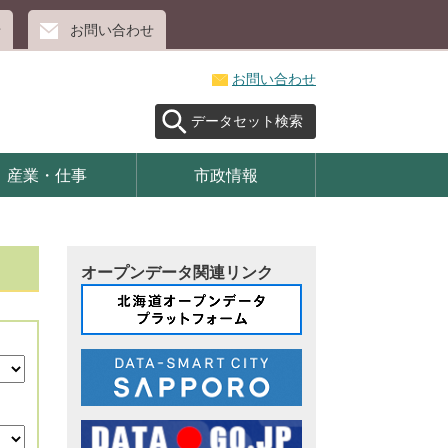
せ
お問い合わせ
お問い合わせ
データセット検索
産業・仕事
市政情報
オープンデータ関連リンク