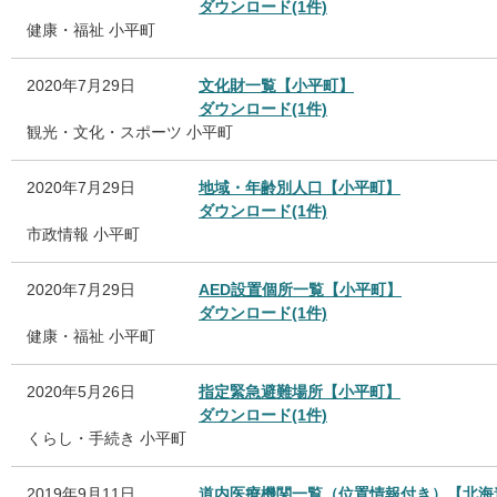
ダウンロード(1件)
健康・福祉
小平町
2020年7月29日
文化財一覧【小平町】
ダウンロード(1件)
観光・文化・スポーツ
小平町
2020年7月29日
地域・年齢別人口【小平町】
ダウンロード(1件)
市政情報
小平町
2020年7月29日
AED設置個所一覧【小平町】
ダウンロード(1件)
健康・福祉
小平町
2020年5月26日
指定緊急避難場所【小平町】
ダウンロード(1件)
くらし・手続き
小平町
2019年9月11日
道内医療機関一覧（位置情報付き）【北海