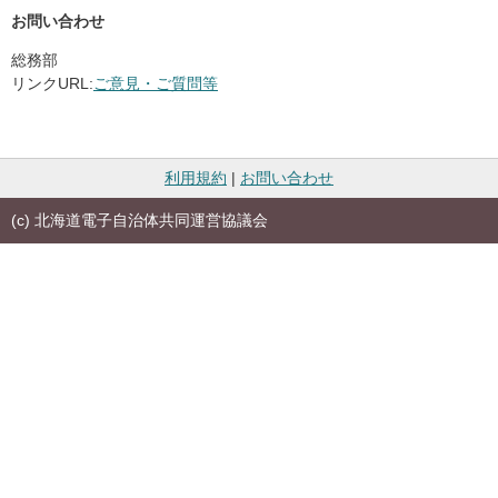
お問い合わせ
総務部
リンクURL:
ご意見・ご質問等
利用規約
|
お問い合わせ
(c) 北海道電子自治体共同運営協議会