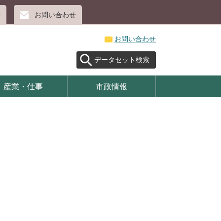
せ
お問い合わせ
お問い合わせ
データセット検索
産業・仕事
市政情報