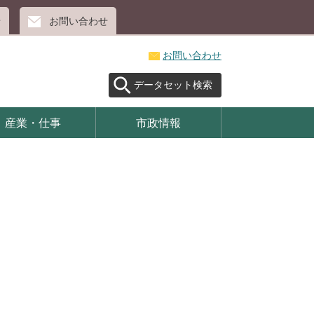
せ
お問い合わせ
お問い合わせ
データセット検索
産業・仕事
市政情報