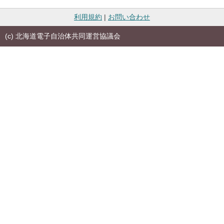
利用規約
|
お問い合わせ
(c) 北海道電子自治体共同運営協議会