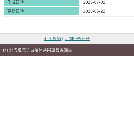
作成日時
2025-07-02
更新日時
2026-05-22
利用規約
|
お問い合わせ
(c) 北海道電子自治体共同運営協議会