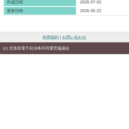
作成日時
2025-07-02
更新日時
2026-05-22
利用規約
|
お問い合わせ
(c) 北海道電子自治体共同運営協議会