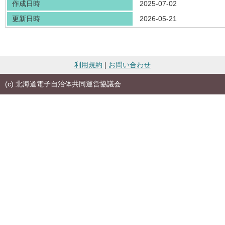
作成日時
2025-07-02
更新日時
2026-05-21
利用規約
|
お問い合わせ
(c) 北海道電子自治体共同運営協議会