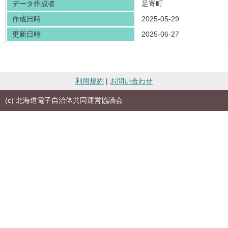
データ作成者
足寄町
作成日時
2025-05-29
更新日時
2025-06-27
利用規約
|
お問い合わせ
(c) 北海道電子自治体共同運営協議会