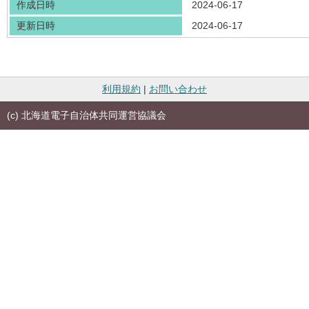
作成日時
2024-06-17
更新日時
2024-06-17
利用規約
|
お問い合わせ
(c) 北海道電子自治体共同運営協議会