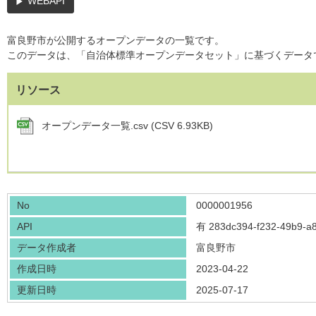
WEBAPI
富良野市が公開するオープンデータの一覧です。
このデータは、「自治体標準オープンデータセット」に基づくデータ
リソース
オープンデータ一覧.csv (CSV 6.93KB)
No
0000001956
API
有
283dc394-f232-49b9-a
データ作成者
富良野市
作成日時
2023-04-22
更新日時
2025-07-17