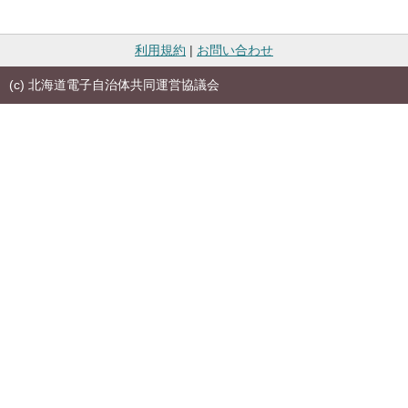
利用規約
|
お問い合わせ
(c) 北海道電子自治体共同運営協議会