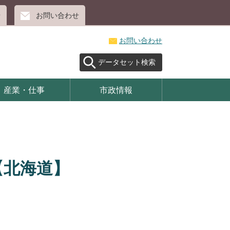
せ
お問い合わせ
お問い合わせ
データセット検索
産業・仕事
市政情報
【北海道】