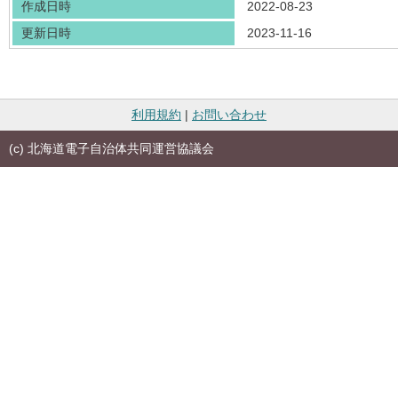
作成日時
2022-08-23
更新日時
2023-11-16
利用規約
|
お問い合わせ
(c) 北海道電子自治体共同運営協議会