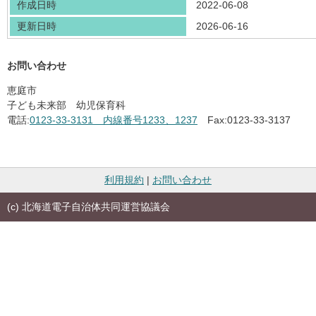
作成日時
2022-06-08
更新日時
2026-06-16
お問い合わせ
恵庭市
子ども未来部 幼児保育科
電話:
0123-33-3131 内線番号1233、1237
Fax:
0123-33-3137
利用規約
|
お問い合わせ
(c) 北海道電子自治体共同運営協議会