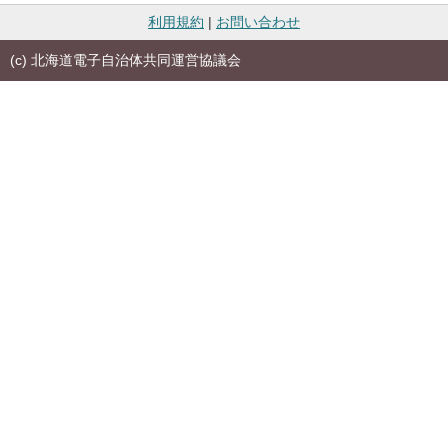
利用規約
|
お問い合わせ
(c) 北海道電子自治体共同運営協議会