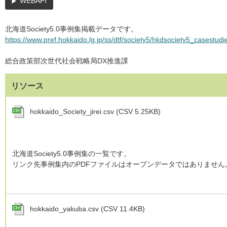
WEBAPI
北海道Society5.0事例集掲載データです。
https://www.pref.hokkaido.lg.jp/ss/dtf/society5/hkdsociety5_casestudi
総合政策部次世代社会戦略局DX推進課
リソース
hokkaido_Society_jirei.csv (CSV 5.25KB)
北海道Society5.0事例集の一覧です。
リンク先事例集内のPDFファイルはオープンデータではありません
hokkaido_yakuba.csv (CSV 11.4KB)