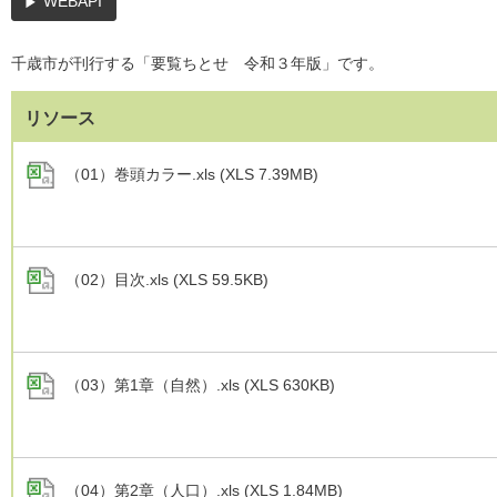
WEBAPI
千歳市が刊行する「要覧ちとせ 令和３年版」です。
リソース
（01）巻頭カラー.xls (XLS 7.39MB)
（02）目次.xls (XLS 59.5KB)
（03）第1章（自然）.xls (XLS 630KB)
（04）第2章（人口）.xls (XLS 1.84MB)