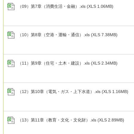
（09）第7章（消費生活・金融）.xls (XLS 1.06MB)
（10）第8章（空港・運輸・通信）.xls (XLS 7.38MB)
（11）第9章（住宅・土木・建設）.xls (XLS 2.34MB)
（12）第10章（電気・ガス・上下水道）.xls (XLS 1.16MB)
（13）第11章（教育・文化・文化財）.xls (XLS 2.89MB)