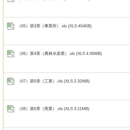
（05）第3章（事業所）.xls (XLS 454KB)
（06）第4章（農林水産業）.xls (XLS 4.06MB)
（07）第5章（工業）.xls (XLS 2.32MB)
（08）第6章（商業）.xls (XLS 3.11MB)