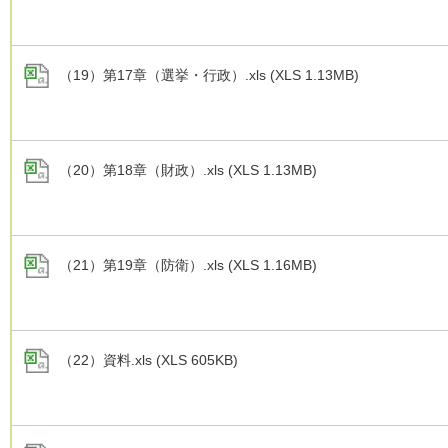
（19）第17章（選挙・行政）.xls (XLS 1.13MB)
（20）第18章（財政）.xls (XLS 1.13MB)
（21）第19章（防衛）.xls (XLS 1.16MB)
（22）資料.xls (XLS 605KB)