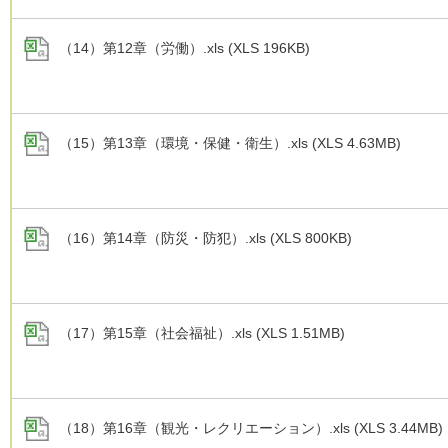
（14）第12章（労働）.xls (XLS 196KB)
（15）第13章（環境・保健・衛生）.xls (XLS 4.63MB)
（16）第14章（防災・防犯）.xls (XLS 800KB)
（17）第15章（社会福祉）.xls (XLS 1.51MB)
（18）第16章（観光・レクリエーション）.xls (XLS 3.44MB)