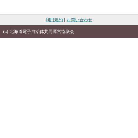
利用規約
|
お問い合わせ
(c) 北海道電子自治体共同運営協議会