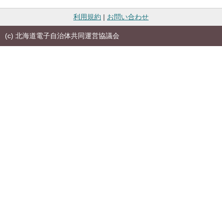
利用規約
|
お問い合わせ
(c) 北海道電子自治体共同運営協議会