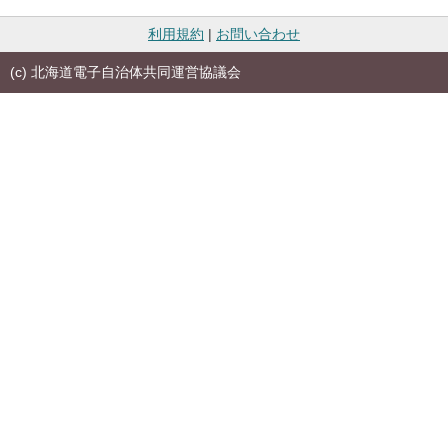
利用規約
|
お問い合わせ
(c) 北海道電子自治体共同運営協議会