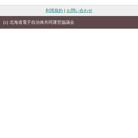
利用規約
|
お問い合わせ
(c) 北海道電子自治体共同運営協議会