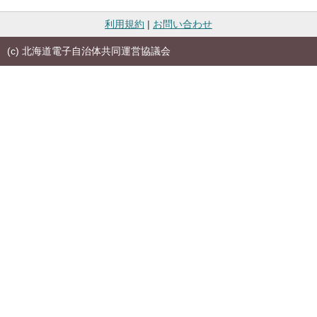
利用規約
|
お問い合わせ
(c) 北海道電子自治体共同運営協議会