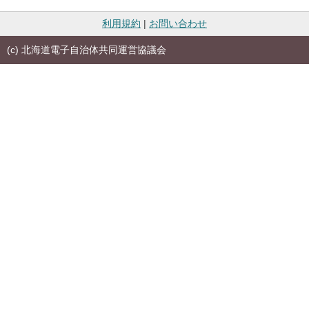
利用規約
|
お問い合わせ
(c) 北海道電子自治体共同運営協議会