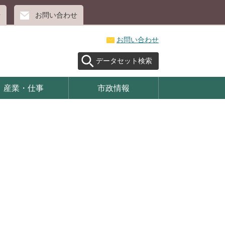
せ
お問い合わせ
お問い合わせ
データセット検索
産業・仕事
市政情報