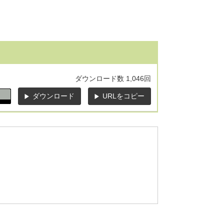
ダウンロード数
1,046回
ダウンロード
URLをコピー