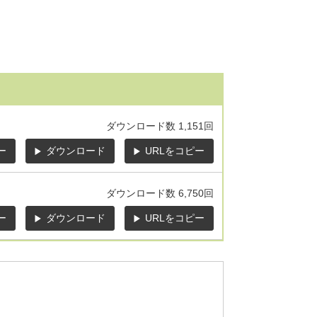
ダウンロード数
1,151回
ー
ダウンロード
URLをコピー
ダウンロード数
6,750回
ー
ダウンロード
URLをコピー