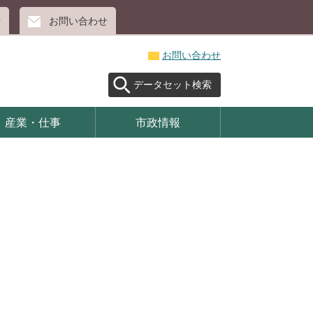
せ
お問い合わせ
お問い合わせ
データセット検索
産業・仕事
市政情報