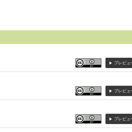
プレビュ
プレビュ
プレビュ