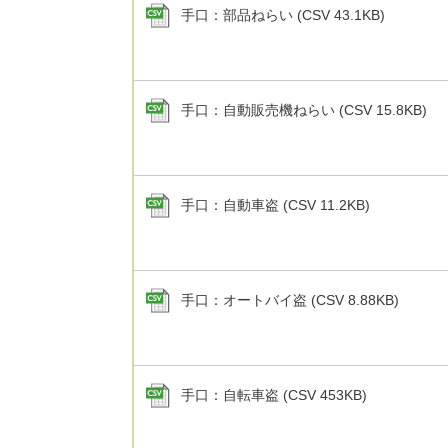
手口：部品ねらい (CSV 43.1KB)
手口：自動販売機ねらい (CSV 15.8KB)
手口：自動車盗 (CSV 11.2KB)
手口：オートバイ盗 (CSV 8.88KB)
手口：自転車盗 (CSV 453KB)