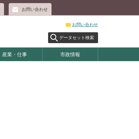
せ
お問い合わせ
お問い合わせ
データセット検索
産業・仕事
市政情報