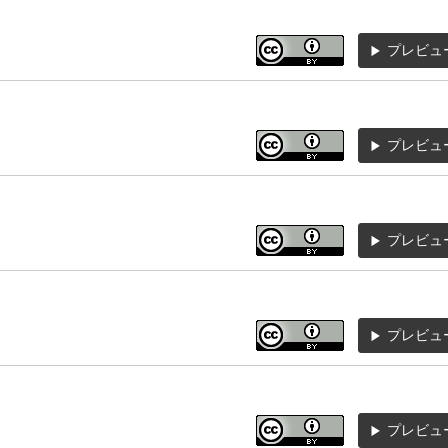
プレビュ
プレビュ
プレビュ
プレビュ
プレビュ