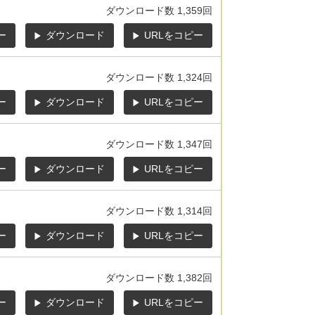
ダウンロード数
1,359回
ー
ダウンロード
URLをコピー
ダウンロード数
1,324回
ー
ダウンロード
URLをコピー
ダウンロード数
1,347回
ー
ダウンロード
URLをコピー
ダウンロード数
1,314回
ー
ダウンロード
URLをコピー
ダウンロード数
1,382回
ー
ダウンロード
URLをコピー