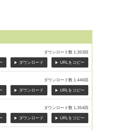
ダウンロード数
1,353回
ー
ダウンロード
URLをコピー
ダウンロード数
1,446回
ー
ダウンロード
URLをコピー
ダウンロード数
1,354回
ー
ダウンロード
URLをコピー