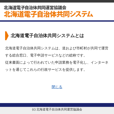
北海道電子自治体共同システムとは
北海道電子自治体共同システムは、道および市町村が共同で運営
する総合窓口、電子申請サービスなどの総称です。
従来書面によって行われていた申請業務を電子化し、インターネ
ットを通じてこれらの行政サービスを提供します。
閉じる
(c) 北海道電子自治体共同運営協議会