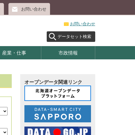
せ
お問い合わせ
お問い合わせ
データセット検索
産業・仕事
市政情報
オープンデータ関連リンク