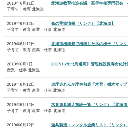
2019年6月11日
北海道教育推進会議 高等学校専門部会 
子育て・教育
北海道
2019年6月12日
森の季節情報（リンク）【北海道】
子育て・教育
産業・仕事
北海道
2019年6月12日
北海道植樹祭で植樹した木の様子（リンク
子育て・教育
産業・仕事
北海道
2019年6月7日
2017(H29)北海道河川管理施設長寿命
産業・仕事
北海道
2019年6月12日
道庁赤れんが庁舎前庭「木育」樹木マップ
子育て・教育
産業・仕事
北海道
2019年6月12日
木育遊具導入施設一覧（リンク）【北海道
子育て・教育
産業・仕事
北海道
2019年6月12日
遊具製造・レンタル企業リスト（リンク）