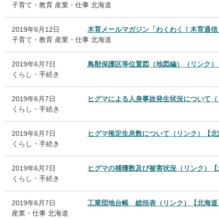
子育て・教育
産業・仕事
北海道
2019年6月12日
木育メールマガジン「わくわく！木育通信
子育て・教育
産業・仕事
北海道
2019年6月7日
鳥獣保護区等位置図（地図編）（リンク）
くらし・手続き
2019年6月7日
ヒグマによる人身事故発生状況について（
くらし・手続き
2019年6月7日
ヒグマ推定生息数について（リンク）【北
くらし・手続き
2019年6月7日
ヒグマの捕獲数及び被害状況（リンク）【
くらし・手続き
2019年6月7日
工業団地台帳 総括表（リンク）【北海道
産業・仕事
北海道