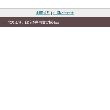
利用規約
|
お問い合わせ
(c) 北海道電子自治体共同運営協議会