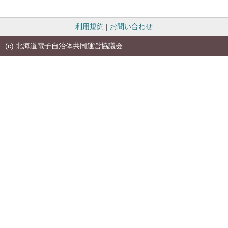
利用規約
|
お問い合わせ
(c) 北海道電子自治体共同運営協議会