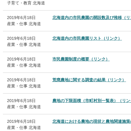
子育て・教育
北海道
2019年6月18日
北海道内の市民農園の開設数及び推移（リ
産業・仕事
北海道
2019年6月18日
北海道内の市民農園リスト（リンク）
産業・仕事
北海道
2019年6月18日
市民農園制度の概要（リンク）
産業・仕事
北海道
2019年6月18日
荒廃農地に関する調査の結果（リンク）
産業・仕事
北海道
2019年6月18日
農地の下限面積（市町村別一覧表）（リン
産業・仕事
北海道
2019年6月18日
北海道における農地の現状と農地関連施策
産業・仕事
北海道