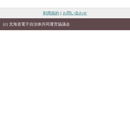
利用規約
|
お問い合わせ
(c) 北海道電子自治体共同運営協議会