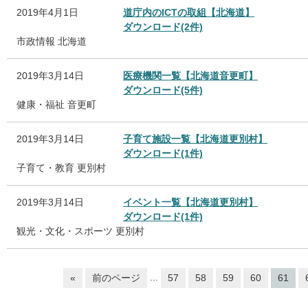
2019年4月1日
道庁内のICTの取組【北海道】
ダウンロード(2件)
市政情報
北海道
2019年3月14日
医療機関一覧【北海道音更町】
ダウンロード(5件)
健康・福祉
音更町
2019年3月14日
子育て施設一覧【北海道更別村】
ダウンロード(1件)
子育て・教育
更別村
2019年3月14日
イベント一覧【北海道更別村】
ダウンロード(1件)
観光・文化・スポーツ
更別村
...
«
前のページ
57
58
59
60
61