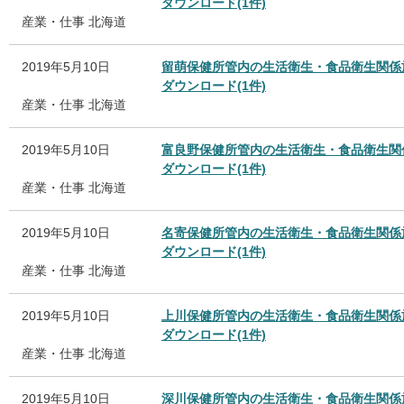
ダウンロード(1件)
産業・仕事
北海道
2019年5月10日
留萌保健所管内の生活衛生・食品衛生関係
ダウンロード(1件)
産業・仕事
北海道
2019年5月10日
富良野保健所管内の生活衛生・食品衛生関
ダウンロード(1件)
産業・仕事
北海道
2019年5月10日
名寄保健所管内の生活衛生・食品衛生関係
ダウンロード(1件)
産業・仕事
北海道
2019年5月10日
上川保健所管内の生活衛生・食品衛生関係
ダウンロード(1件)
産業・仕事
北海道
2019年5月10日
深川保健所管内の生活衛生・食品衛生関係