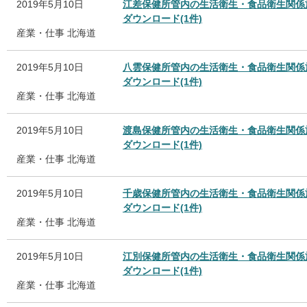
2019年5月10日
江差保健所管内の生活衛生・食品衛生関係
ダウンロード(1件)
産業・仕事
北海道
2019年5月10日
八雲保健所管内の生活衛生・食品衛生関係
ダウンロード(1件)
産業・仕事
北海道
2019年5月10日
渡島保健所管内の生活衛生・食品衛生関係
ダウンロード(1件)
産業・仕事
北海道
2019年5月10日
千歳保健所管内の生活衛生・食品衛生関係
ダウンロード(1件)
産業・仕事
北海道
2019年5月10日
江別保健所管内の生活衛生・食品衛生関係
ダウンロード(1件)
産業・仕事
北海道