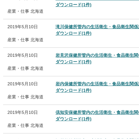
ダウンロード(1件)
産業・仕事
北海道
2019年5月10日
滝川保健所管内の生活衛生・食品衛生関係
ダウンロード(1件)
産業・仕事
北海道
2019年5月10日
岩見沢保健所管内の生活衛生・食品衛生関
ダウンロード(1件)
産業・仕事
北海道
2019年5月10日
岩内保健所管内の生活衛生・食品衛生関係
ダウンロード(1件)
産業・仕事
北海道
2019年5月10日
倶知安保健所管内の生活衛生・食品衛生関
ダウンロード(1件)
産業・仕事
北海道