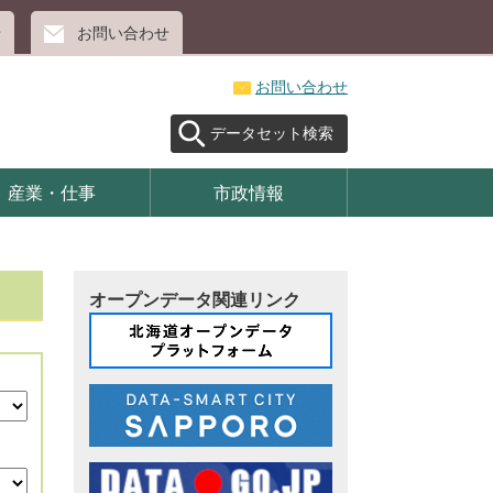
せ
お問い合わせ
お問い合わせ
データセット検索
産業・仕事
市政情報
オープンデータ関連リンク