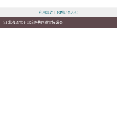
利用規約
|
お問い合わせ
(c) 北海道電子自治体共同運営協議会