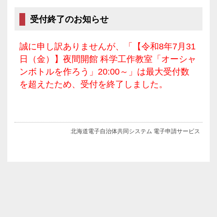
受付終了のお知らせ
誠に申し訳ありませんが、「【令和8年7月31
日（金）】夜間開館 科学工作教室「オーシャ
ンボトルを作ろう」20:00～」は最大受付数
を超えたため、受付を終了しました。
北海道電子自治体共同システム 電子申請サービス