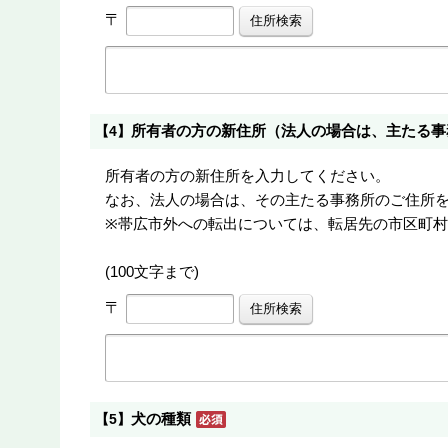
〒
所有者の方の新住所（法人の場合は、主たる事
【4】
所有者の方の新住所を入力してください。
なお、法人の場合は、その主たる事務所のご住所
※帯広市外への転出については、転居先の市区町
(100文字まで)
〒
犬の種類
【5】