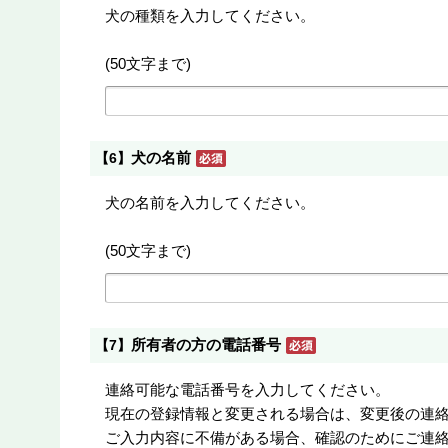
犬の種類を入力してください。
(50文字まで)
犬の名前
【6】
犬の名前を入力してください。
(50文字まで)
所有者の方の電話番号
【7】
連絡可能な電話番号を入力してください。
現在の登録情報と変更される場合は、変更後の連
ご入力内容に不備がある場合、確認のためにご連