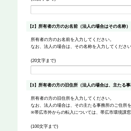
所有者の方のお名前（法人の場合はその名称）
【2】
所有者の方のお名前を入力してください。
なお、法人の場合は、その名称を入力してくださ
(20文字まで)
所有者の方の旧住所（法人の場合は、主たる事
【3】
所有者の方の旧住所を入力してください。
なお、法人の場合は、その主たる事務所のご住所
※帯広市外からの転入については、帯広市環境課
(100文字まで)