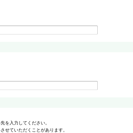
絡先を入力してください。
絡させていただくことがあります。