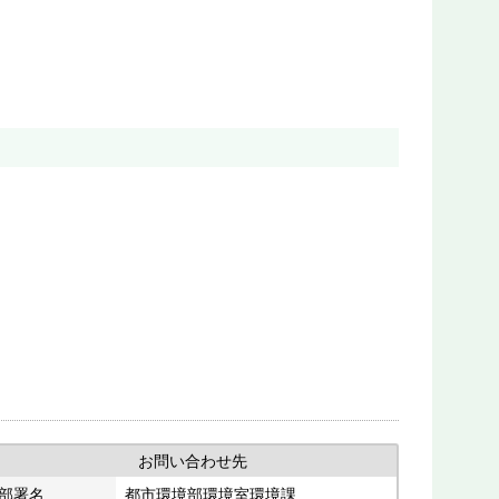
お問い合わせ先
部署名
都市環境部環境室環境課