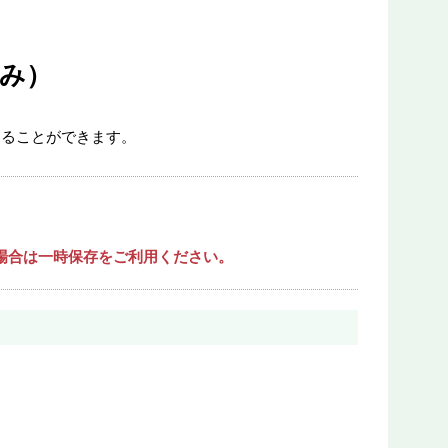
み）
することができます。
場合は一時保存をご利用ください。