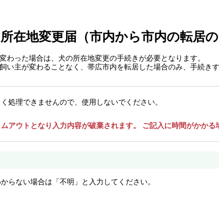
の所在地変更届（市内から市内の転居の
変わった場合は、犬の所在地変更の手続きが必要となります。
飼い主が変わることなく、帯広市内を転居した場合のみ、手続き
しく処理できませんので、使用しないでください。
ムアウトとなり入力内容が破棄されます。 ご記入に時間がかかる
わからない場合は「不明」と入力してください。