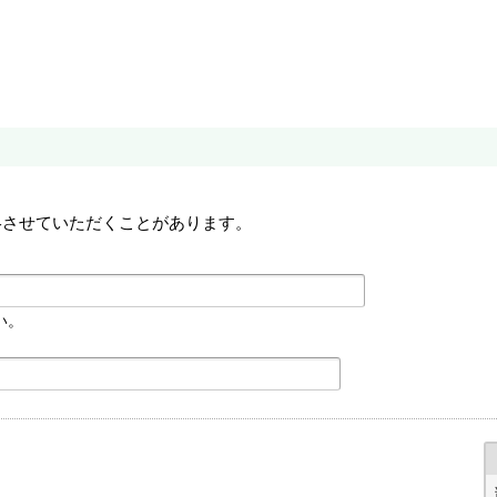
絡させていただくことがあります。
い。