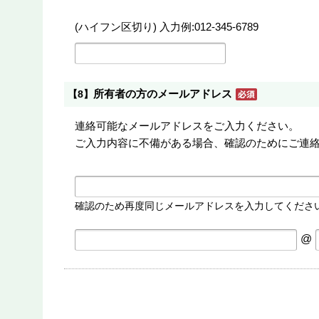
(ハイフン区切り) 入力例:012-345-6789
所有者の方のメールアドレス
【8】
連絡可能なメールアドレスをご入力ください。
ご入力内容に不備がある場合、確認のためにご連
確認のため再度同じメールアドレスを入力してくださ
@