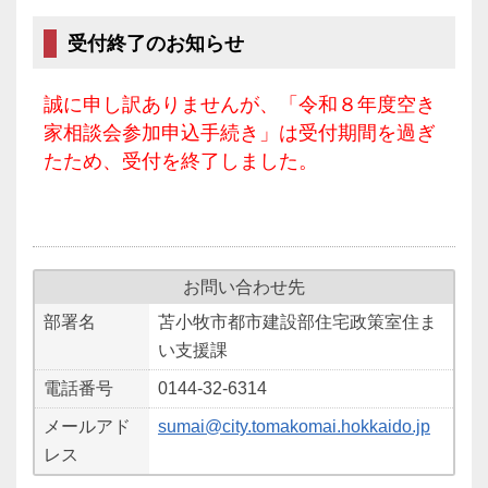
受付終了のお知らせ
誠に申し訳ありませんが、「令和８年度空き
家相談会参加申込手続き」は受付期間を過ぎ
たため、受付を終了しました。
お問い合わせ先
部署名
苫小牧市都市建設部住宅政策室住ま
い支援課
電話番号
0144-32-6314
メールアド
sumai@city.tomakomai.hokkaido.jp
レス