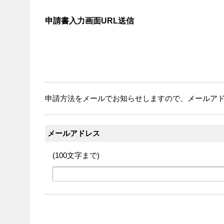
申請書入力画面URL送信
申請方法をメールでお知らせしますので、メールアド
メールアドレス
(100文字まで)