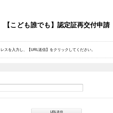
【こども誰でも】認定証再交付申請
レスを入力し、【URL送信】をクリックしてください。
URL送信