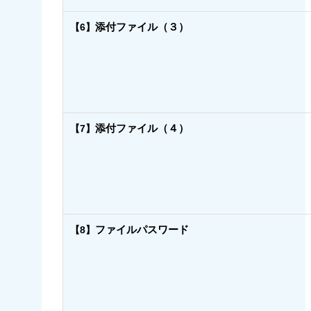
添付ファイル（３）
【6】
添付ファイル（４）
【7】
ファイルパスワード
【8】