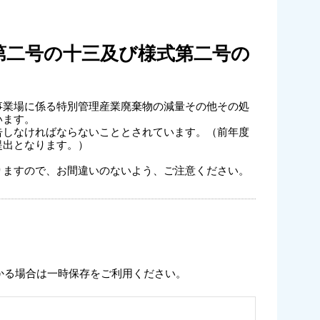
第二号の十三及び様式第二号の
業場に係る特別管理産業廃棄物の減量その他その処
います。
しなければならないこととされています。（前年度
提出となります。）
ますので、お間違いのないよう、ご注意ください。
かる場合は一時保存をご利用ください。