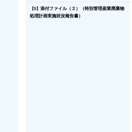
添付ファイル（２）（特別管理産業廃棄物
【5】
処理計画実施状況報告書）