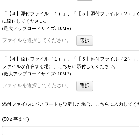
「【４】添付ファイル（１）」、「【５】添付ファイル（２）」
に添付してください。
(最大アップロードサイズ: 10MB)
ファイルを選択してください。
「【４】添付ファイル（１）」、「【５】添付ファイル（２）」
ファイルが存在する場合、こちらに添付してください。
(最大アップロードサイズ: 10MB)
ファイルを選択してください。
添付ファイルにパスワードを設定した場合、こちらに入力してく
(50文字まで)