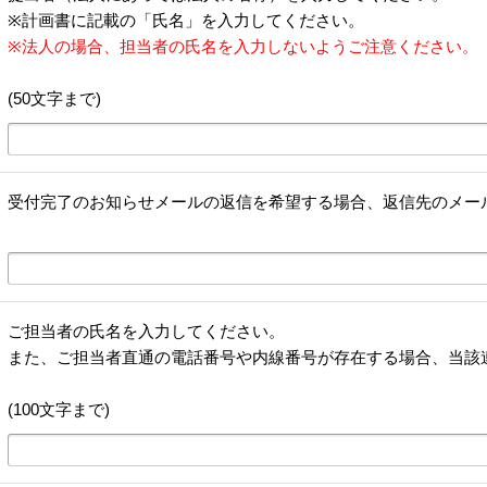
※計画書に記載の「氏名」を入力してください。
※法人の場合、担当者の氏名を入力しないようご注意ください。
(50文字まで)
受付完了のお知らせメールの返信を希望する場合、返信先のメー
ご担当者の氏名を入力してください。
また、ご担当者直通の電話番号や内線番号が存在する場合、当該
(100文字まで)