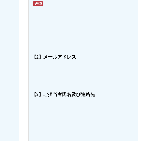
メールアドレス
【2】
ご担当者氏名及び連絡先
【3】