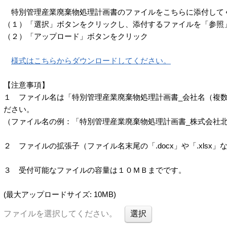
特別管理産業廃棄物処理計画書のファイルをこちらに添付して
（１）「選択」ボタンをクリックし、添付するファイルを「参照
（２）「アップロード」ボタンをクリック
様式はこちらからダウンロードしてください。
【注意事項】
１ ファイル名は「特別管理産業廃棄物処理計画書_会社名（複
ださい。
（ファイル名の例：「特別管理産業廃棄物処理計画書_株式会社
２ ファイルの拡張子（ファイル名末尾の「.docx」や「.xlsx
３ 受付可能なファイルの容量は１０ＭＢまでです。
(最大アップロードサイズ: 10MB)
ファイルを選択してください。