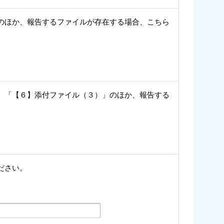
のほか、報告するファイルが存在する場合、こちら
、「【６】添付ファイル（３）」のほか、報告する
ださい。