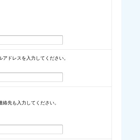
ルアドレスを入力してください。
連絡先も入力してください。