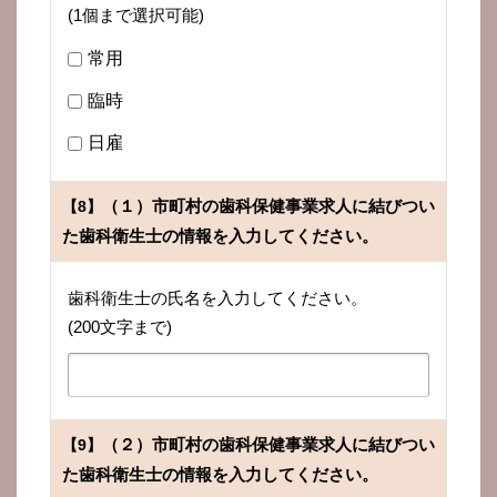
(1個まで選択可能)
常用
臨時
日雇
（１）市町村の歯科保健事業求人に結びつい
【8】
た歯科衛生士の情報を入力してください。
歯科衛生士の氏名を入力してください。
(200文字まで)
（２）市町村の歯科保健事業求人に結びつい
【9】
た歯科衛生士の情報を入力してください。