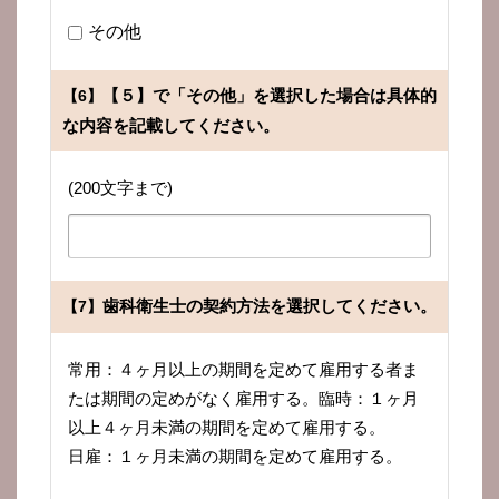
その他
【５】で「その他」を選択した場合は具体的
【6】
な内容を記載してください。
(200文字まで)
歯科衛生士の契約方法を選択してください。
【7】
常用：４ヶ月以上の期間を定めて雇用する者ま
たは期間の定めがなく雇用する。臨時：１ヶ月
以上４ヶ月未満の期間を定めて雇用する。
日雇：１ヶ月未満の期間を定めて雇用する。