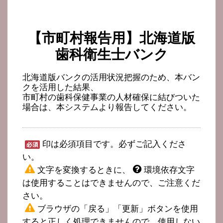
【市町村報告用】北海道版
歯科衛生士バンク
北海道版バンクの活用状況把握のため、本バン
クを活用した結果、
市町村の歯科保健事業の人材確保に結びついた
場合は、本システムより報告してください。
印は必須項目です。必ずご記入くださ
い。
文字を変換するときに、
環境依存文字
は使用することはできませんので、ご注意くだ
さい。
ブラウザの「戻る」「更新」ボタンを使用
すると正しく処理できませんので、使用しない