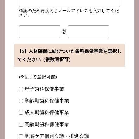
確認のため再度同じメールアドレスを入力してくだ
さい。
@
人材確保に結びついた歯科保健事業を選択し
【5】
てください（複数選択可）
(6個まで選択可能)
母子歯科保健事業
学齢期歯科保健事業
成人期歯科保健事業
高齢期歯科保健事業
地域ケア個別会議・推進会議