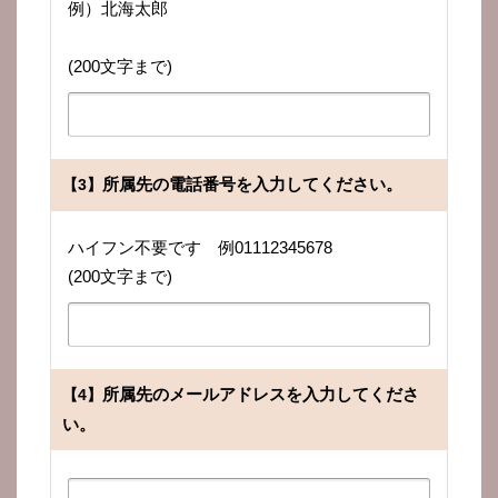
例）北海太郎
(200文字まで)
所属先の電話番号を入力してください。
【3】
ハイフン不要です 例01112345678
(200文字まで)
所属先のメールアドレスを入力してくださ
【4】
い。