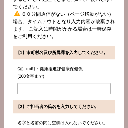
でください。
６０分間通信がない（ページ移動がない）
場合、タイムアウトとなり入力内容が破棄され
ます。 ご記入に時間がかかる場合は一時保存
をご利用ください。
市町村名及び所属課を入力してください。
【1】
例）○○町・健康推進課健康保健係
(200文字まで)
ご担当者の氏名を入力してください。
【2】
名字と名前の間に空欄は入れないでください。