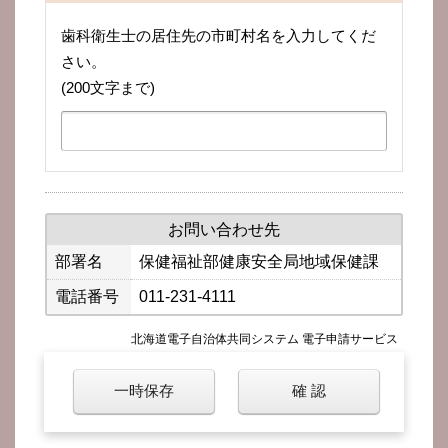
歯科衛生士の居住先の市町村名を入力してくだ
さい。
(200文字まで)
お問い合わせ先
部署名
保健福祉部健康安全局地域保健課
電話番号
011-231-4111
北海道電子自治体共同システム 電子申請サービス
一時保存
確 認