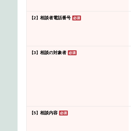
相談者電話番号
【2】
相談の対象者
【3】
相談内容
【5】