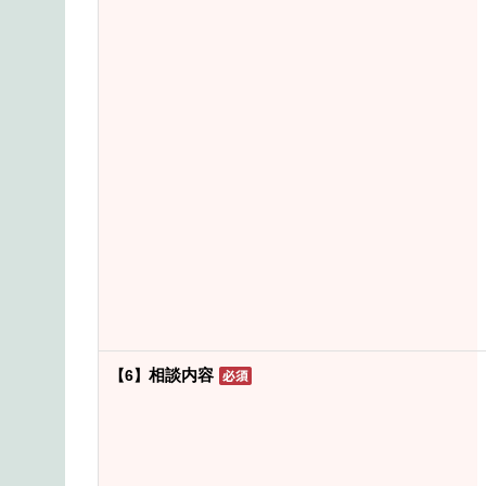
相談内容
【6】