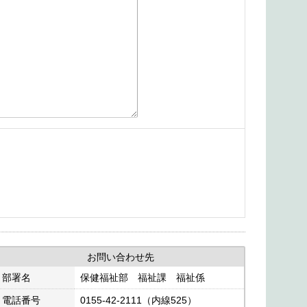
お問い合わせ先
部署名
保健福祉部 福祉課 福祉係
電話番号
0155-42-2111（内線525）