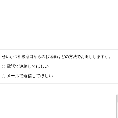
せいかつ相談窓口からのお返事はどの方法でお返ししますか。
電話で連絡してほしい
メールで返信してほしい