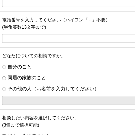
電話番号を入力してください（ハイフン「 - 」不要）
(半角英数13文字まで)
どなたについての相談ですか。
自分のこと
同居の家族のこと
その他の人（お名前を入力してください）
相談したい内容を選択してください。
(3個まで選択可能)