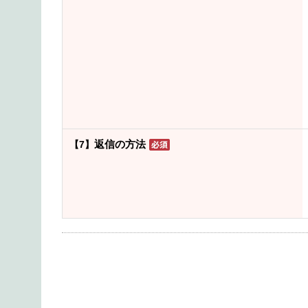
返信の方法
【7】