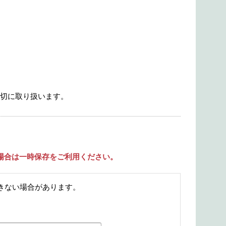
適切に取り扱います。
場合は一時保存をご利用ください。
きない場合があります。