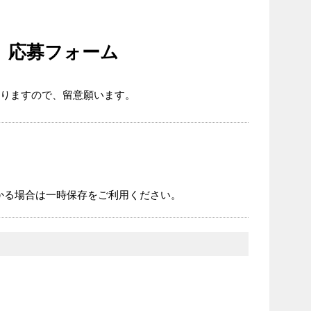
）応募フォーム
なりますので、留意願います。
かる場合は一時保存をご利用ください。