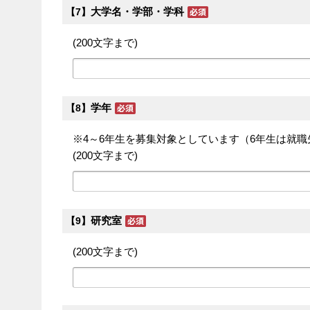
大学名・学部・学科
【7】
(200文字まで)
学年
【8】
※4～6年生を募集対象としています（6年生は就
(200文字まで)
研究室
【9】
(200文字まで)