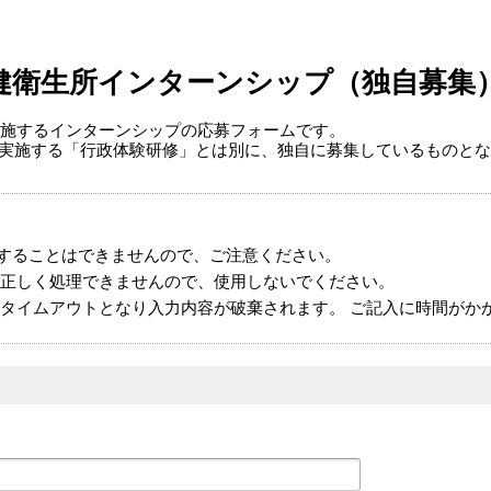
健衛生所インターンシップ（独自募集
施するインターンシップの応募フォームです。
実施する「行政体験研修」とは別に、独自に募集しているものと
することはできませんので、ご注意ください。
正しく処理できませんので、使用しないでください。
タイムアウトとなり入力内容が破棄されます。 ご記入に時間がか