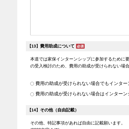
費用助成について
【13】
本道では家保インターンシップに参加するために
の受入検討のため、費用の助成が受けられない場
費用の助成が受けられない場合でもインター
費用の助成が受けられない場合はインターン
その他（自由記載）
【14】
その他、特記事項があれば自由に記載願います。