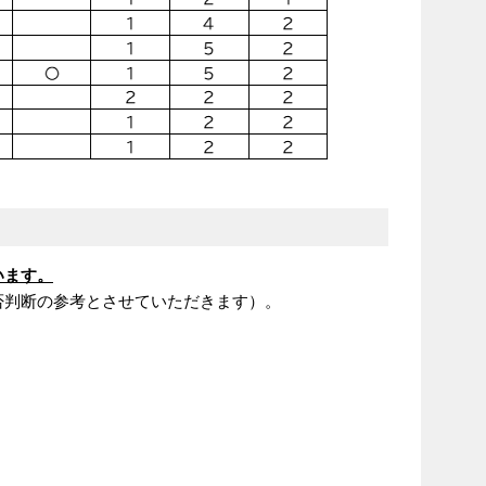
います。
否判断の参考とさせていただきます）。