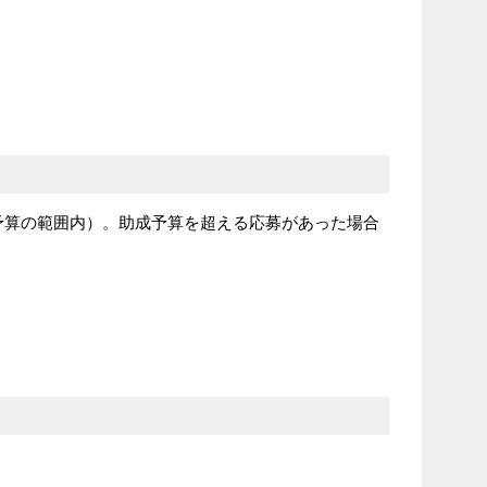
予算の範囲内）。助成予算を超える応募があった場合