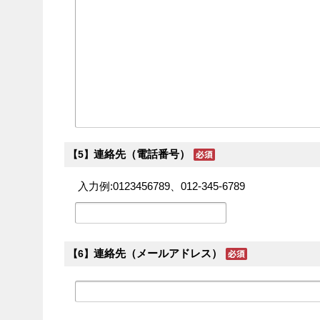
連絡先（電話番号）
【5】
入力例:0123456789、012-345-6789
連絡先（メールアドレス）
【6】