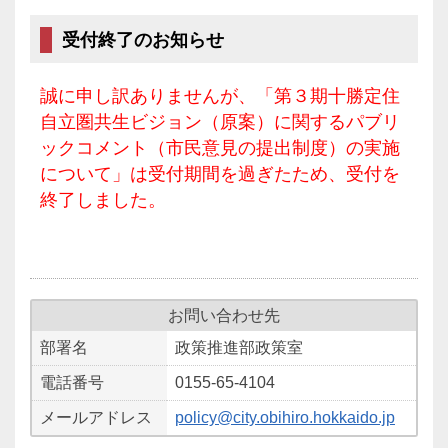
受付終了のお知らせ
誠に申し訳ありませんが、「第３期十勝定住
自立圏共生ビジョン（原案）に関するパブリ
ックコメント（市民意見の提出制度）の実施
について」は受付期間を過ぎたため、受付を
終了しました。
お問い合わせ先
部署名
政策推進部政策室
電話番号
0155-65-4104
メールアドレス
policy@city.obihiro.hokkaido.jp