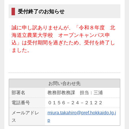
受付終了のお知らせ
誠に申し訳ありませんが、「令和８年度 北
海道立農業大学校 オープンキャンパス申
込」は受付期間を過ぎたため、受付を終了し
ました。
お問い合わせ先
部署名
教務部教務課 担当：三浦
電話番号
０１５６－２４－２１２２
メールアドレ
miura.takahiro@pref.hokkaido.lg.j
ス
p