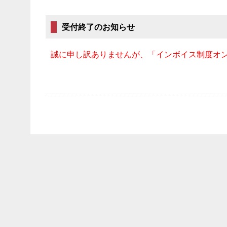
受付終了のお知らせ
誠に申し訳ありませんが、「インボイス制度オン