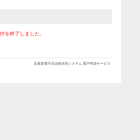
受付を終了しました。
北海道電子自治体共同システム 電子申請サービス