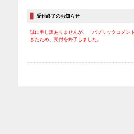
受付終了のお知らせ
誠に申し訳ありませんが、「パブリックコメン
ぎたため、受付を終了しました。