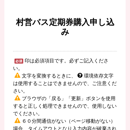
村営バス定期券購入申し込
み
印は必須項目です。必ずご記入くださ
い。
文字を変換するときに、
環境依存文字
は使用することはできませんので、ご注意くだ
さい。
ブラウザの「戻る」「更新」ボタンを使用
すると正しく処理できませんので、使用しない
でください。
６０分間通信がない（ページ移動がない）
場合、タイムアウトとなり入力内容が破棄され