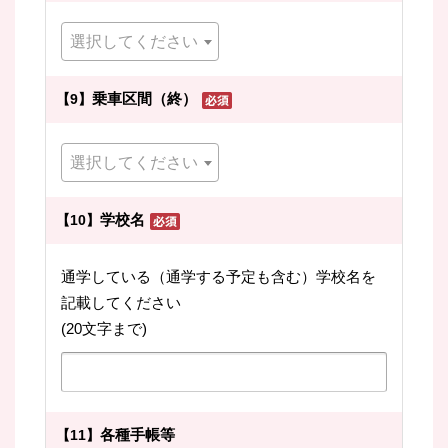
選択してください
乗車区間（終）
【9】
選択してください
学校名
【10】
通学している（通学する予定も含む）学校名を
記載してください
(20文字まで)
各種手帳等
【11】