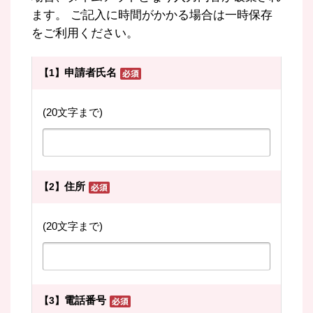
ます。 ご記入に時間がかかる場合は一時保存
をご利用ください。
申請者氏名
【1】
(20文字まで)
住所
【2】
(20文字まで)
電話番号
【3】