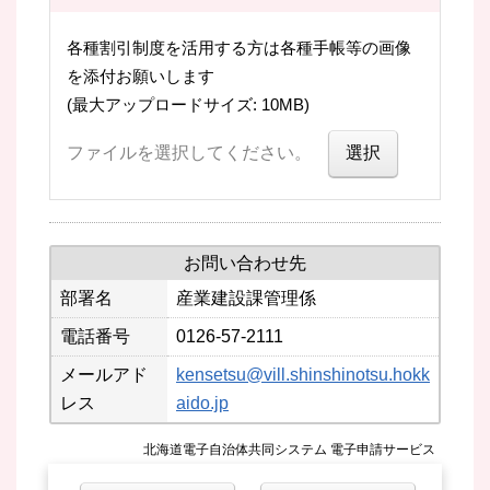
各種割引制度を活用する方は各種手帳等の画像
を添付お願いします
(最大アップロードサイズ: 10MB)
ファイルを選択してください。
お問い合わせ先
部署名
産業建設課管理係
電話番号
0126-57-2111
メールアド
kensetsu@vill.shinshinotsu.hokk
レス
aido.jp
北海道電子自治体共同システム 電子申請サービス