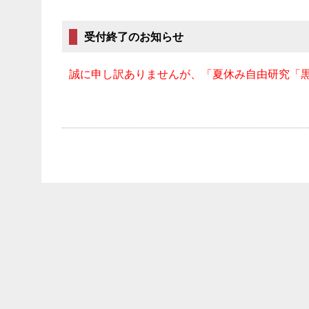
受付終了のお知らせ
誠に申し訳ありませんが、「夏休み自由研究「