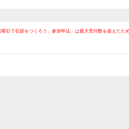
黒曜石で石器をつくろう」参加申込」は最大受付数を超えたた