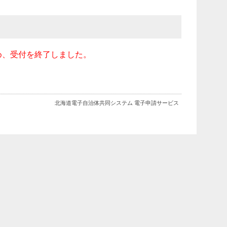
め、受付を終了しました。
北海道電子自治体共同システム 電子申請サービス