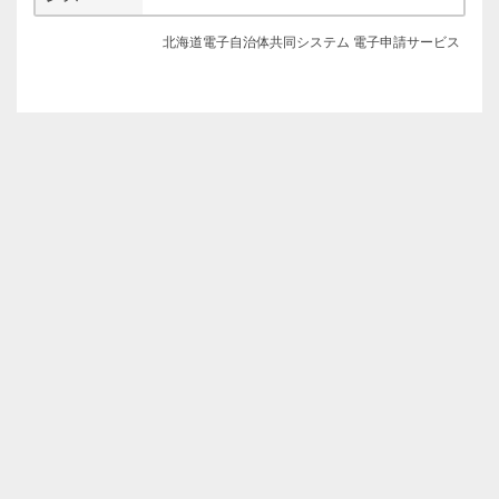
北海道電子自治体共同システム 電子申請サービス